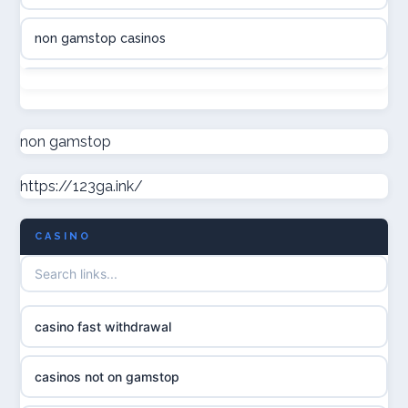
online casino canada
non gamstop casinos
online casino canada
non gamstop casinos
online casinos
non gamstop casinos
non gamstop
casino norge
https://123ga.ink/
non gamstop casinos
uusimmat nettikasinot
CASINO
non gamstop casinos
meilleur casino en ligne
non gamstop casinos
sazkove kancelare cr
casino fast withdrawal
non gamstop casinos
sázkové kanceláře
casinos not on gamstop
non gamstop casinos
online casino cz