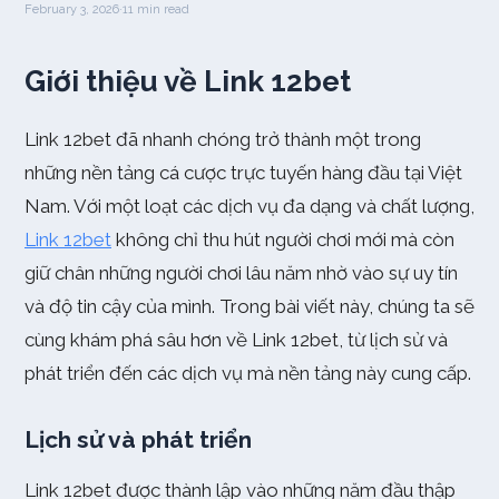
February 3, 2026
·
11 min read
Giới thiệu về Link 12bet
Link 12bet đã nhanh chóng trở thành một trong
những nền tảng cá cược trực tuyến hàng đầu tại Việt
Nam. Với một loạt các dịch vụ đa dạng và chất lượng,
Link 12bet
không chỉ thu hút người chơi mới mà còn
giữ chân những người chơi lâu năm nhờ vào sự uy tín
và độ tin cậy của mình. Trong bài viết này, chúng ta sẽ
cùng khám phá sâu hơn về Link 12bet, từ lịch sử và
phát triển đến các dịch vụ mà nền tảng này cung cấp.
Lịch sử và phát triển
Link 12bet được thành lập vào những năm đầu thập