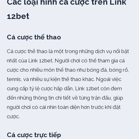
Các loại hình cá cược trên Link
12bet
Cá cược thể thao
Cá cược thể thao là một trong những dịch vụ nổi bật
nhất của Link 12bet. Người chơi có thể tham gia cá
cược cho nhiều môn thể thao như bóng đá, bóng rổ,
tennis, và nhiều sự kiện thể thao khác. Ngoài việc
cung cấp tỷ lệ cược hấp dẫn, Link 12bet còn đem
đến những thông tin chi tiết về từng trận đấu, giúp
người chơi có cái nhìn toàn diện hơn trước khi đặt
cược.
Cá cược trực tiếp