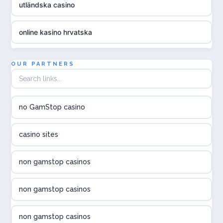
utländska casino
online kasino hrvatska
utländska casino
OUR PARTNERS
utländska casino
no GamStop casino
utländska casino
casino sites
svenska casino
non gamstop casinos
online casino canada
non gamstop casinos
online casino canada
non gamstop casinos